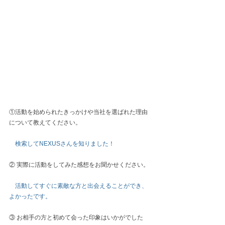
①活動を始められたきっかけや当社を選ばれた理由
について教えてください。 
検索してNEXUSさんを知りました！
② 実際に活動をしてみた感想をお聞かせください。 
活動してすぐに素敵な方と出会えることができ、
よかったです。
③ お相手の方と初めて会った印象はいかがでした