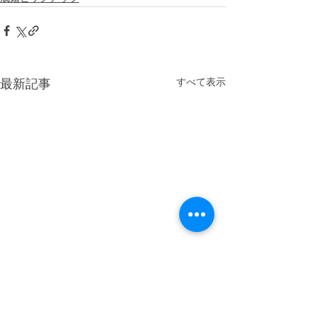
すべて表示
最新記事