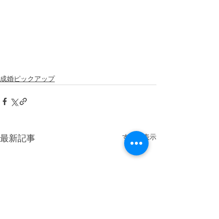
成婚ピックアップ
すべて表示
最新記事