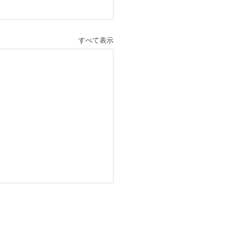
すべて表示