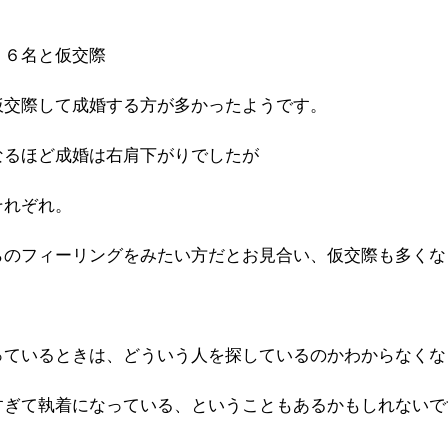
－６名と仮交際
仮交際して成婚する方が多かったようです。
なるほど成婚は右肩下がりでしたが
それぞれ。
らのフィーリングをみたい方だとお見合い、仮交際も多くな
っているときは、どういう人を探しているのかわからなくな
すぎて執着になっている、ということもあるかもしれないで