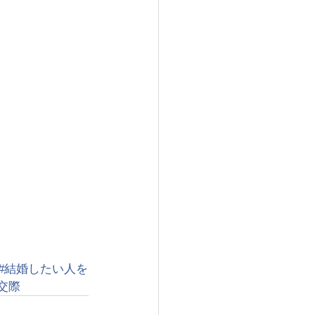
#結婚したい人を
交際