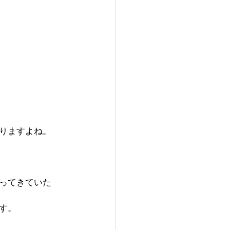
りますよね。
ってきていた
す。