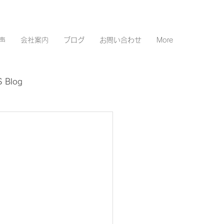
声
会社案内
ブログ
お問い合わせ
More
 Blog