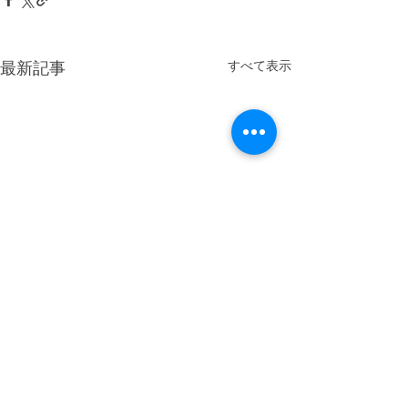
すべて表示
最新記事
結婚相談所NEXUS