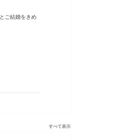
とご結婚をきめ
すべて表示