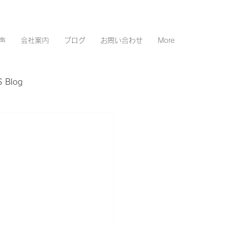
声
会社案内
ブログ
お問い合わせ
More
 Blog