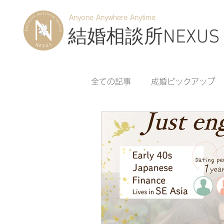
Anyone Anywhere Anytime
結婚相談所NEXUS
全ての記事
成婚ピックアップ