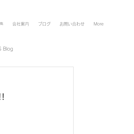
声
会社案内
ブログ
お問い合わせ
More
 Blog
!!