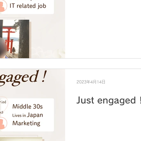
2023年4月14日
Just engaged 