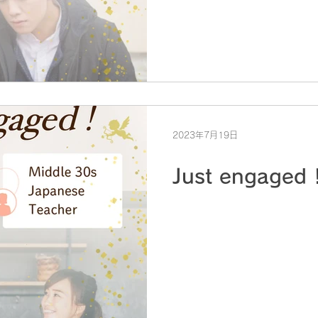
2023年7月19日
Just engaged 