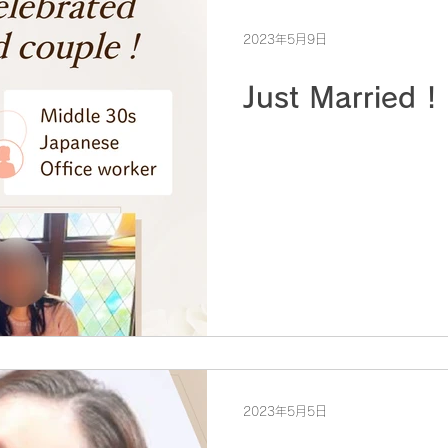
2023年5月9日
Just Married !
2023年5月5日