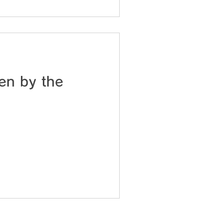
en by the