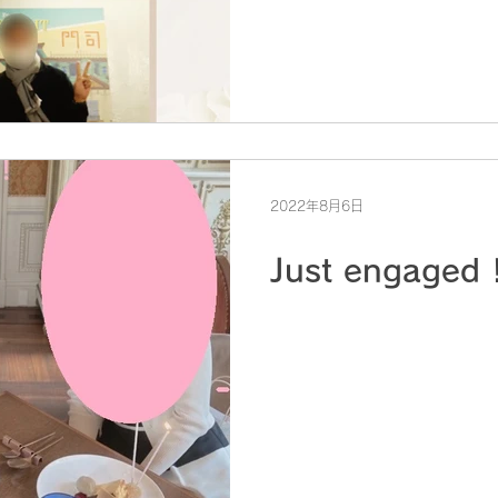
2022年8月6日
Just engaged 