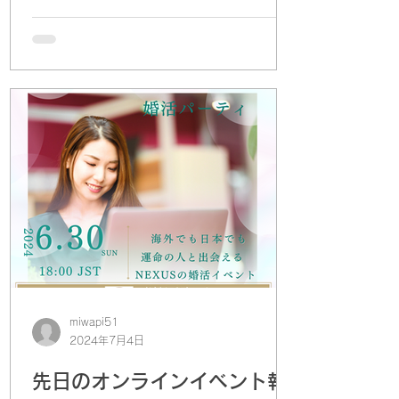
させていただきます。 ■夏のご入会キャ
ンペーン...
miwapi51
2024年7月4日
先日のオンラインイベント報